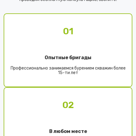
01
Опытные бригады
Профессионально занимаемся бурением скважин более
15-ти лет
02
В любом месте