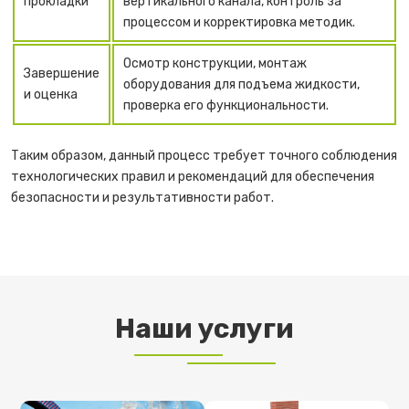
прокладки
вертикального канала, контроль за
процессом и корректировка методик.
Осмотр конструкции, монтаж
Завершение
оборудования для подъема жидкости,
и оценка
проверка его функциональности.
Таким образом, данный процесс требует точного соблюдения
технологических правил и рекомендаций для обеспечения
безопасности и результативности работ.
Наши услуги