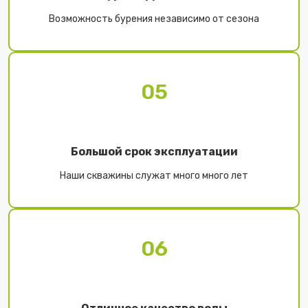
Возможность бурения независимо от сезона
05
Большой срок эксплуатации
Наши скважины служат много много лет
06