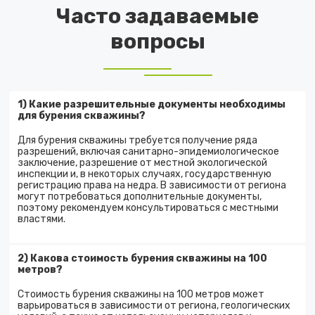
Часто задаваемые
вопросы
1) Какие разрешительные документы необходимы
для бурения скважины?
Для бурения скважины требуется получение ряда
разрешений, включая санитарно-эпидемиологическое
заключение, разрешение от местной экологической
инспекции и, в некоторых случаях, государственную
регистрацию права на недра. В зависимости от региона
могут потребоваться дополнительные документы,
поэтому рекомендуем консультироваться с местными
властями.
2) Какова стоимость бурения скважины на 100
метров?
Стоимость бурения скважины на 100 метров может
варьироваться в зависимости от региона, геологических