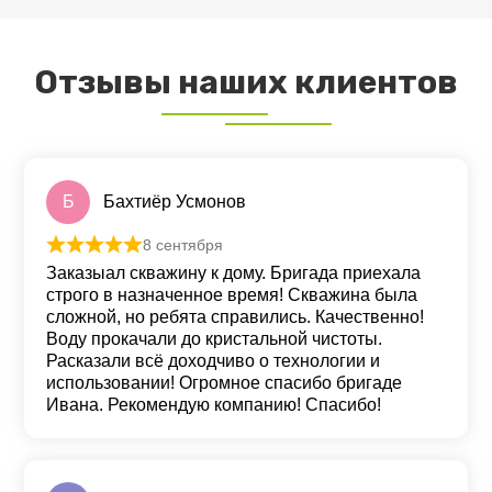
Отзывы наших клиентов
Б
Бахтиёр Усмонов
8 сентября
Оценка
5
из 5
Заказыал скважину к дому. Бригада приехала
строго в назначенное время! Скважина была
сложной, но ребята справились. Качественно!
Воду прокачали до кристальной чистоты.
Расказали всё доходчиво о технологии и
использовании! Огромное спасибо бригаде
Ивана. Рекомендую компанию! Спасибо!