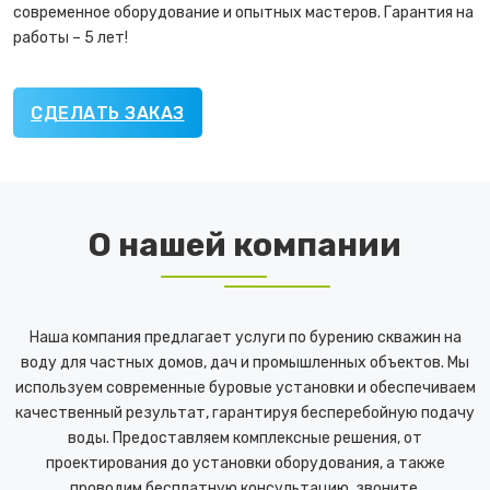
современное оборудование и опытных мастеров. Гарантия на
работы – 5 лет!
СДЕЛАТЬ ЗАКАЗ
О нашей компании
Наша компания предлагает услуги по бурению скважин на
воду для частных домов, дач и промышленных объектов. Мы
используем современные буровые установки и обеспечиваем
качественный результат, гарантируя бесперебойную подачу
воды. Предоставляем комплексные решения, от
проектирования до установки оборудования, а также
проводим бесплатную консультацию, звоните.