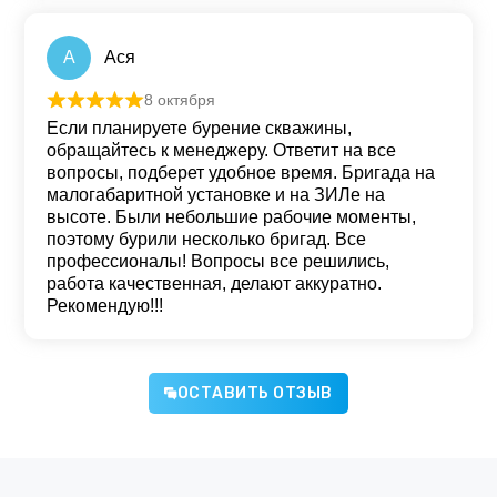
А
Ася
8 октября
Оценка
5
из 5
Если планируете бурение скважины,
обращайтесь к менеджеру. Ответит на все
вопросы, подберет удобное время. Бригада на
малогабаритной установке и на ЗИЛе на
высоте. Были небольшие рабочие моменты,
поэтому бурили несколько бригад. Все
профессионалы! Вопросы все решились,
работа качественная, делают аккуратно.
Рекомендую!!!
ОСТАВИТЬ ОТЗЫВ