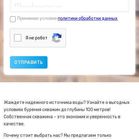
Принимаю условия
политики обработки данных
Я нe poбoт
Жаждете надежного источника воды? Узнайте о выгодных
условиях бурения скважин до глубины 100 метров!
Собственная скважина – это экономия и уверенность в
качестве.
Почему стоит выбрать нас? Мы предлагаем только