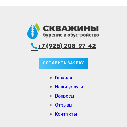
+7 (925) 208-97-42
ОСТАВИТЬ ЗАЯВКУ
Главная
Наши услуги
Вопросы
Отзывы
Контакты