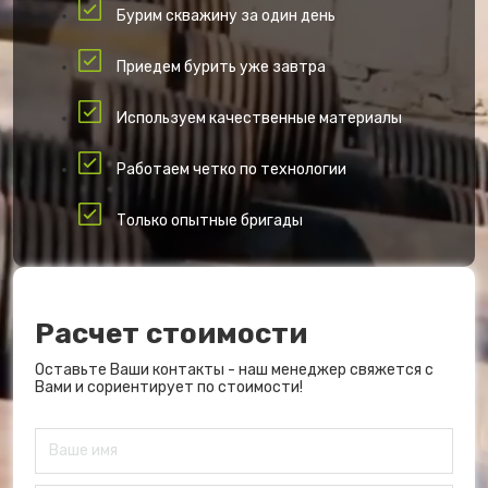
Бурим скважину за один день
Приедем бурить уже завтра
Используем качественные материалы
Работаем четко по технологии
Только опытные бригады
Расчет стоимости
Оставьте Ваши контакты - наш менеджер свяжется с
Вами и сориентирует по стоимости!