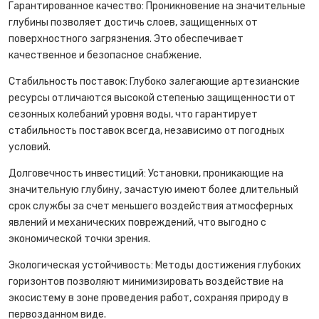
Гарантированное качество: Проникновение на значительные
глубины позволяет достичь слоев, защищенных от
поверхностного загрязнения. Это обеспечивает
качественное и безопасное снабжение.
Стабильность поставок: Глубоко залегающие артезианские
ресурсы отличаются высокой степенью защищенности от
сезонных колебаний уровня воды, что гарантирует
стабильность поставок всегда, независимо от погодных
условий.
Долговечность инвестиций: Установки, проникающие на
значительную глубину, зачастую имеют более длительный
срок службы за счет меньшего воздействия атмосферных
явлений и механических повреждений, что выгодно с
экономической точки зрения.
Экологическая устойчивость: Методы достижения глубоких
горизонтов позволяют минимизировать воздействие на
экосистему в зоне проведения работ, сохраняя природу в
первозданном виде.