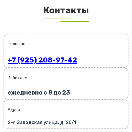
Контакты
Телефон:
+7 (925) 208-97-42
Работаем:
ежедневно с 8 до 23
Адрес:
2-я Заводская улица, д. 20/1