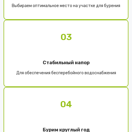
Выбираем оптимальное место на участке для бурения
03
Стабильный напор
Для обеспечения бесперебойного водоснабжения
04
Бурим круглый год