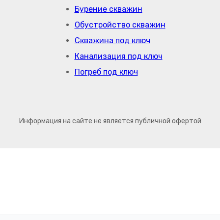
Бурение скважин
Обустройство скважин
Скважина под ключ
Канализация под ключ
Погреб под ключ
Информация на сайте не является публичной офертой