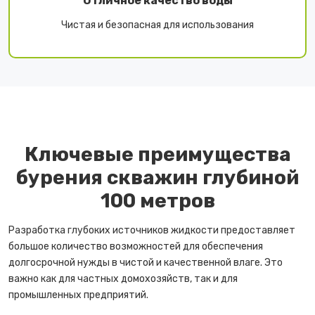
Отличное качество воды
Чистая и безопасная для использования
Ключевые преимущества
бурения скважин глубиной
100 метров
Разработка глубоких источников жидкости предоставляет
большое количество возможностей для обеспечения
долгосрочной нужды в чистой и качественной влаге. Это
важно как для частных домохозяйств, так и для
промышленных предприятий.