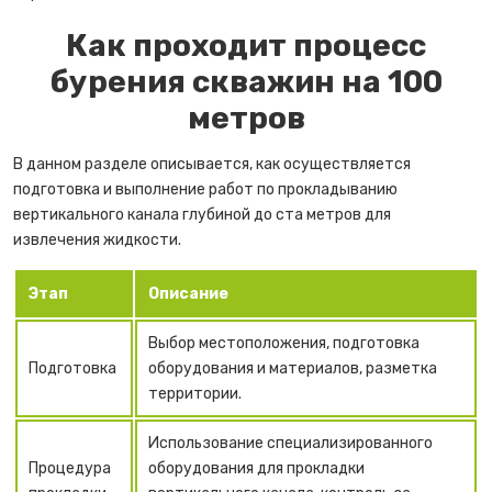
Как проходит процесс
бурения скважин на 100
метров
В данном разделе описывается, как осуществляется
подготовка и выполнение работ по прокладыванию
вертикального канала глубиной до ста метров для
извлечения жидкости.
Этап
Описание
Выбор местоположения, подготовка
Подготовка
оборудования и материалов, разметка
территории.
Использование специализированного
Процедура
оборудования для прокладки